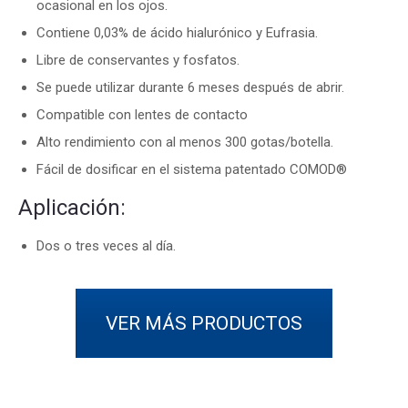
ocasional en los ojos.
Contiene 0,03% de ácido hialurónico y Eufrasia.
Libre de conservantes y fosfatos.
Se puede utilizar durante 6 meses después de abrir.
Compatible con lentes de contacto
Alto rendimiento con al menos 300 gotas/botella.
Fácil de dosificar en el sistema patentado COMOD®
Aplicación:
Dos o tres veces al día.
VER MÁS PRODUCTOS