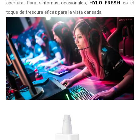
apertura. Para síntomas ocasionales,
HYLO
FRESH
es el
toque de frescura eficaz para la vista cansada.