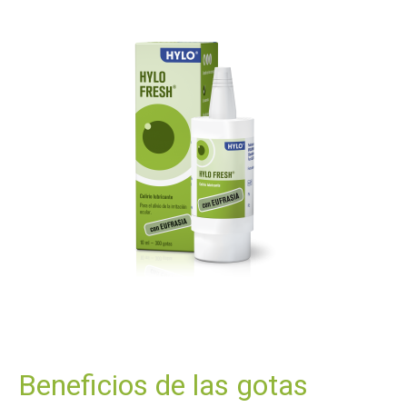
Beneficios de las gotas