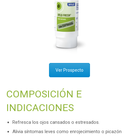
Ver Prospecto
COMPOSICIÓN E
INDICACIONES
Refresca los ojos cansados ​​o estresados.
Alivia síntomas leves como enrojecimiento o picazón